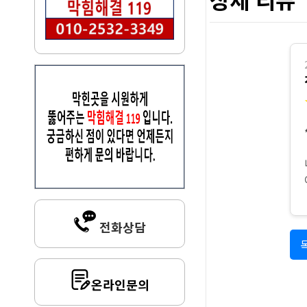
전화상담
온라인문의