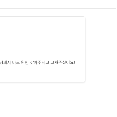
장님께서 바로 원인 찾아주시고 고쳐주셨어요!